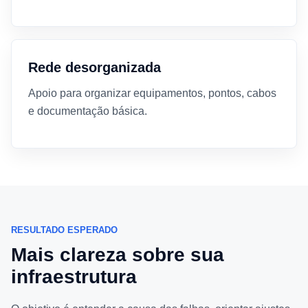
Rede desorganizada
Apoio para organizar equipamentos, pontos, cabos
e documentação básica.
RESULTADO ESPERADO
Mais clareza sobre sua
infraestrutura