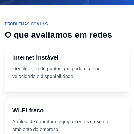
PROBLEMAS COMUNS
O que avaliamos em redes
Internet instável
Identificação de pontos que podem afetar
velocidade e disponibilidade.
Wi-Fi fraco
Análise de cobertura, equipamentos e uso no
ambiente da empresa.