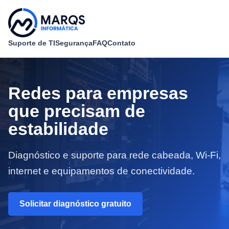
Suporte de TI
Segurança
FAQ
Contato
Redes para empresas
que precisam de
estabilidade
Diagnóstico e suporte para rede cabeada, Wi-Fi,
internet e equipamentos de conectividade.
Solicitar diagnóstico gratuito